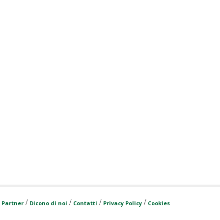
/
/
/
/
/
Partner
Dicono di noi
Contatti
Privacy Policy
Cookies