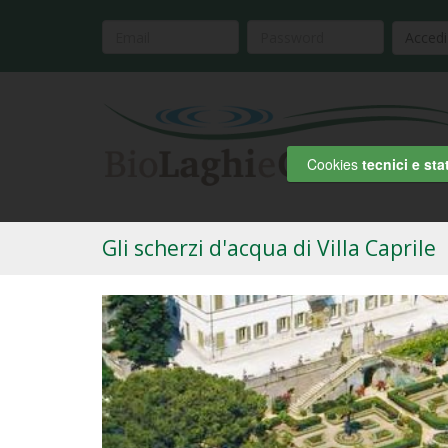
Accedi
Cookies
tecnici e stat
Gli scherzi d'acqua di Villa Caprile