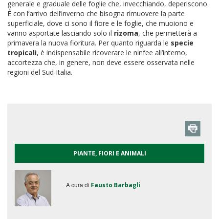
generale e graduale delle foglie che, invecchiando, deperiscono.
È con l’arrivo dell’inverno che bisogna rimuovere la parte
superficiale, dove ci sono il fiore e le foglie, che muoiono e
vanno asportate lasciando solo il
rizoma
, che permetterà a
primavera la nuova fioritura. Per quanto riguarda le
specie
tropicali
, è indispensabile ricoverare le ninfee all’interno,
accortezza che, in genere, non deve essere osservata nelle
regioni del Sud Italia.
PIANTE, FIORI E ANIMALI
A cura di
Fausto Barbagli