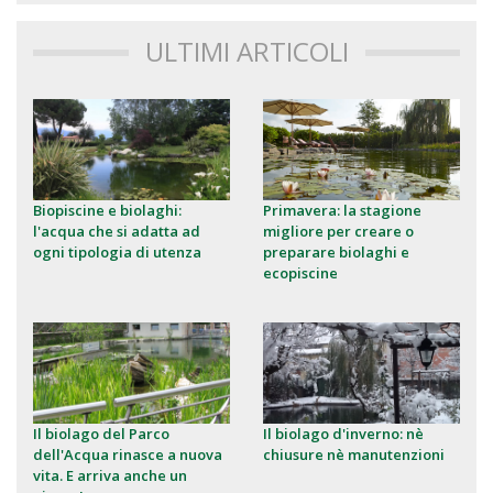
ULTIMI ARTICOLI
Biopiscine e biolaghi:
Primavera: la stagione
l'acqua che si adatta ad
migliore per creare o
ogni tipologia di utenza
preparare biolaghi e
ecopiscine
Il biolago del Parco
Il biolago d'inverno: nè
dell'Acqua rinasce a nuova
chiusure nè manutenzioni
vita. E arriva anche un