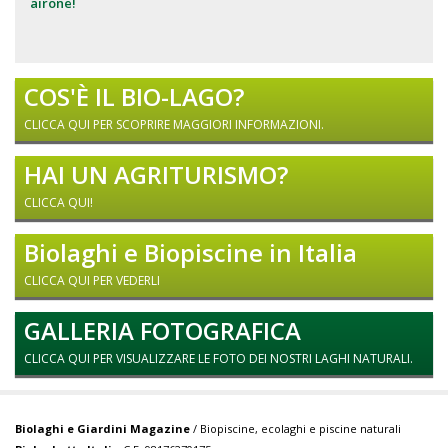
airone!
COS'È IL BIO-LAGO?
CLICCA QUI PER SCOPRIRE MAGGIORI INFORMAZIONI.
HAI UN AGRITURISMO?
CLICCA QUI!
Biolaghi e Biopiscine in Italia
CLICCA QUI PER VEDERLI
GALLERIA FOTOGRAFICA
CLICCA QUI PER VISUALIZZARE LE FOTO DEI NOSTRI LAGHI NATURALI.
Biolaghi e Giardini Magazine
/ Biopiscine, ecolaghi e piscine naturali