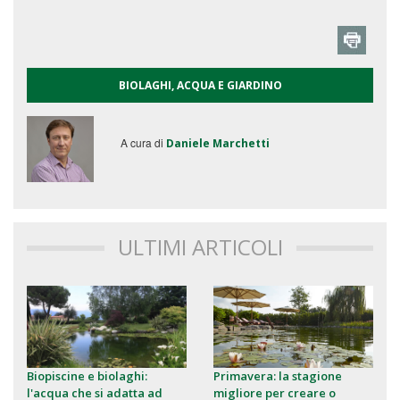
BIOLAGHI, ACQUA E GIARDINO
A cura di
Daniele Marchetti
ULTIMI ARTICOLI
Biopiscine e biolaghi:
Primavera: la stagione
l'acqua che si adatta ad
migliore per creare o