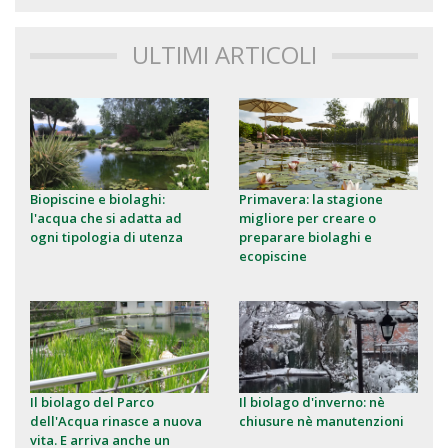
ULTIMI ARTICOLI
Biopiscine e biolaghi:
Primavera: la stagione
l'acqua che si adatta ad
migliore per creare o
ogni tipologia di utenza
preparare biolaghi e
ecopiscine
Il biolago del Parco
Il biolago d'inverno: nè
dell'Acqua rinasce a nuova
chiusure nè manutenzioni
vita. E arriva anche un