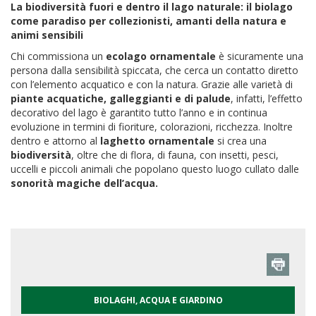
La biodiversità fuori e dentro il lago naturale: il biolago
come paradiso per collezionisti, amanti della natura e
animi sensibili
Chi commissiona un
ecolago ornamentale
è sicuramente una
persona dalla sensibilità spiccata, che cerca un contatto diretto
con l’elemento acquatico e con la natura. Grazie alle varietà di
piante acquatiche, galleggianti e di palude
, infatti, l’effetto
decorativo del lago è garantito tutto l’anno e in continua
evoluzione in termini di fioriture, colorazioni, ricchezza. Inoltre
dentro e attorno al
laghetto ornamentale
si crea una
biodiversità
, oltre che di flora, di fauna, con insetti, pesci,
uccelli e piccoli animali che popolano questo luogo cullato dalle
sonorità magiche dell’acqua.
BIOLAGHI, ACQUA E GIARDINO