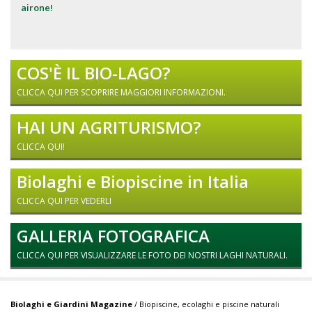
airone!
COS'È IL BIO-LAGO?
CLICCA QUI PER SCOPRIRE MAGGIORI INFORMAZIONI.
HAI UN AGRITURISMO?
CLICCA QUI!
Biolaghi e Biopiscine in Italia
CLICCA QUI PER VEDERLI
GALLERIA FOTOGRAFICA
CLICCA QUI PER VISUALIZZARE LE FOTO DEI NOSTRI LAGHI NATURALI.
Biolaghi e Giardini Magazine
/ Biopiscine, ecolaghi e piscine naturali