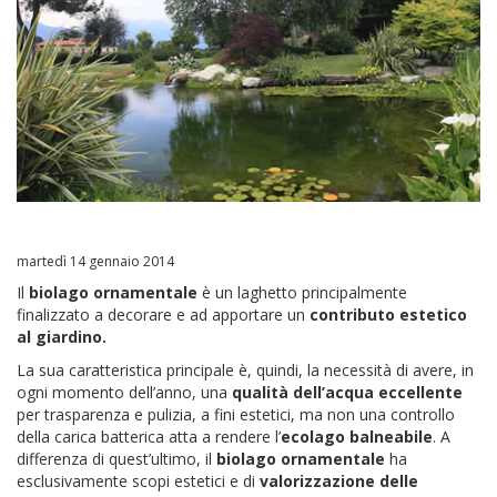
martedì 14 gennaio 2014
Il
biolago ornamentale
è un laghetto principalmente
finalizzato a decorare e ad apportare un
contributo estetico
al giardino.
La sua caratteristica principale è, quindi, la necessità di avere, in
ogni momento dell’anno, una
qualità dell’acqua eccellente
per trasparenza e pulizia, a fini estetici, ma non una controllo
della carica batterica atta a rendere l’
ecolago balneabile
. A
differenza di quest’ultimo, il
biolago ornamentale
ha
esclusivamente scopi estetici e di
valorizzazione delle