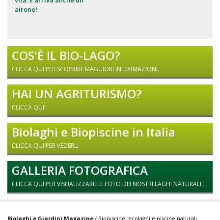
airone!
COS'È IL BIO-LAGO?
CLICCA QUI PER SCOPRIRE MAGGIORI INFORMAZIONI.
HAI UN AGRITURISMO?
CLICCA QUI!
Biolaghi e Biopiscine in Italia
CLICCA QUI PER VEDERLI
GALLERIA FOTOGRAFICA
CLICCA QUI PER VISUALIZZARE LE FOTO DEI NOSTRI LAGHI NATURALI.
Biolaghi e Giardini Magazine
/ Biopiscine, ecolaghi e piscine naturali