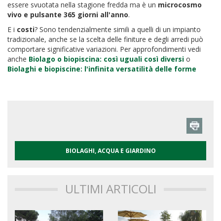
essere svuotata nella stagione fredda ma è un
microcosmo
vivo e pulsante 365 giorni all'anno
.
E i
costi
? Sono tendenzialmente simili a quelli di un impianto
tradizionale, anche se la scelta delle finiture e degli arredi può
comportare significative variazioni. Per approfondimenti vedi
anche
Biolago o biopiscina: così uguali così diversi
o
Biolaghi e biopiscine: l'infinita versatilità delle forme
BIOLAGHI, ACQUA E GIARDINO
ULTIMI ARTICOLI