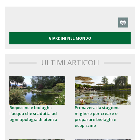
GIARDINI NEL MONDO
ULTIMI ARTICOLI
Biopiscine e biolaghi:
Primavera: la stagione
l'acqua che si adatta ad
migliore per creare o
ogni tipologia di utenza
preparare biolaghi e
ecopiscine