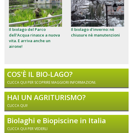
Il biolago del Parco
Il biolago d'inverno: nè
dell'Acqua rinasce a nuova
chiusure nè manutenzioni
vita. E arriva anche un
airone!
COS'È IL BIO-LAGO?
CLICCA QUI PER SCOPRIRE MAGGIORI INFORMAZIONI.
HAI UN AGRITURISMO?
CLICCA QUI!
Biolaghi e Biopiscine in Italia
CLICCA QUI PER VEDERLI